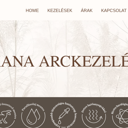
HOME
KEZELÉSEK
ÁRAK
KAPCSOLAT
ANA ARCKEZEL