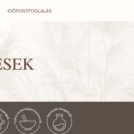
IDŐPONTFOGLALÁS
ÉSEK